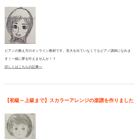
ピアノの教え方のオンライン教材です。音大を出ていなくてもピアノ講師になれま
す！一緒に夢を叶えませんか！？
詳しくはこちらの記事へ
【初級～上級まで】スカラーアレンジの楽譜を作りました