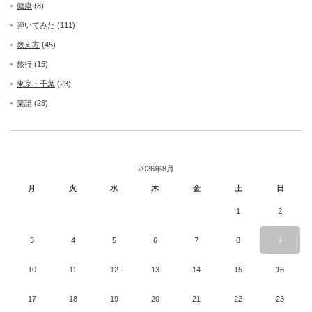
健康
(8)
弾いてみた
(111)
教え方
(45)
旅行
(15)
東京・千葉
(23)
楽譜
(28)
2026年8月
月
火
水
木
金
土
日
1
2
3
4
5
6
7
8
9
10
11
12
13
14
15
16
17
18
19
20
21
22
23