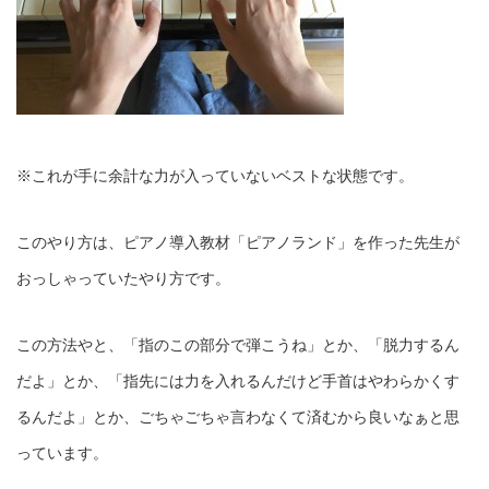
※これが手に余計な力が入っていないベストな状態です。
このやり方は、ピアノ導入教材「ピアノランド」を作った先生が
おっしゃっていたやり方です。
この方法やと、「指のこの部分で弾こうね」とか、「脱力するん
だよ」とか、「指先には力を入れるんだけど手首はやわらかくす
るんだよ」とか、ごちゃごちゃ言わなくて済むから良いなぁと思
っています。