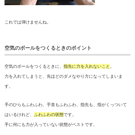
これでは弾けませんね。
空気のボールをつくるときのポイント
空気のボールをつくるときに、
指先に力を入れないこと
。
力を入れてしまうと、先ほどのダメなやり方になってしまいま
す。
手のひらもふわふわ、手首もふわふわ、指先も、指がくっついて
はいるけれど、
ふわふわの状態
です。
手に何にも力が入っていない状態がベストです。