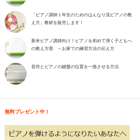
「ピアノ講師１年生のためのはんなり流ピアノの教
え方」教材を販売します！
新米ピアノ講師向け！ピアノを初めて弾く子どもへ
の教え方⑧ ～お家での練習方法の伝え方
音符とピアノの鍵盤の位置を一致させる方法
無料プレゼント中！