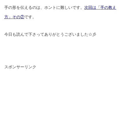
手の形を伝えるのは、ホントに難しいです。
次回は「手の教え
方」その
②
です。
今日も読んで下さってありがとうございました☆彡
スポンサーリンク