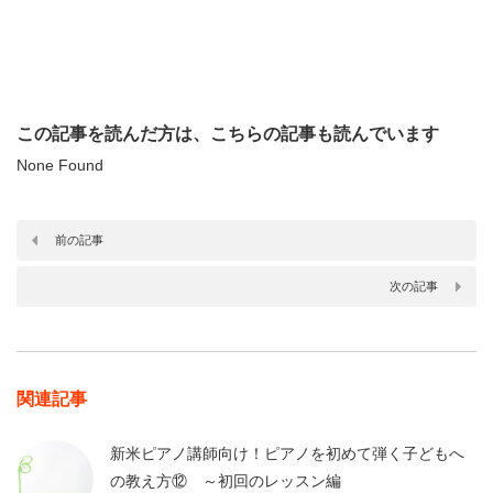
この記事を読んだ方は、こちらの記事も読んでいます
None Found
前の記事
次の記事
関連記事
新米ピアノ講師向け！ピアノを初めて弾く子どもへ
の教え方⑫ ～初回のレッスン編