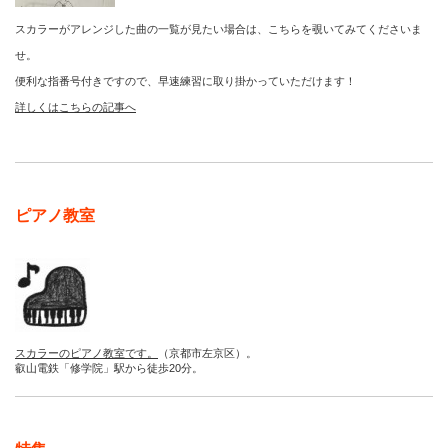
スカラーがアレンジした曲の一覧が見たい場合は、こちらを覗いてみてくださいま
せ。
便利な指番号付きですので、早速練習に取り掛かっていただけます！
詳しくはこちらの記事へ
ピアノ教室
スカラーのピアノ教室です。
（京都市左京区）。
叡山電鉄「修学院」駅から徒歩20分。