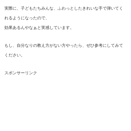
実際に、子どもたちみんな、ふわっとしたきれいな手で弾いてく
れるようになったので、
効果あるんやなぁと実感しています。
もし、自分なりの教え方がない方やったら、ぜひ参考にしてみて
ください。
スポンサーリンク