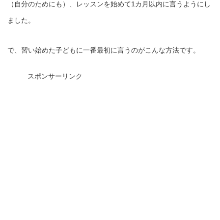
（自分のためにも）、レッスンを始めて1カ月以内に言うようにし
ました。
で、習い始めた子どもに一番最初に言うのがこんな方法です。
スポンサーリンク