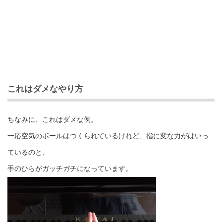
これはダメなやり方
ちなみに、これはダメな例。
一応空気のボールはつくられているけれど、指に変な力がはいっ
ているのと、
手のひらがガッチガチになっています。