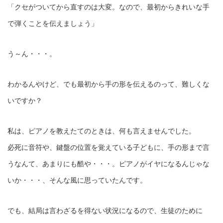
「クセがついてから直すのは大変。なので、最初からきれいな手
で弾くことを伝えましょう」
う～ん・・・。
わかるんやけど、でも最初から手の形を伝えるのって、難しくな
いですか？
私は、ピアノを教えたてのときは、何も言えませんでした。
必死に音符や、鍵盤の位置を覚えている子どもに、手の形まで言
うなんて、あまりにも酷や・・・。ピアノがイヤになるんじゃな
いか・・・、そんな風に思っていたんです。
でも、結局は言わざるを得ない状況になるので、生徒のために