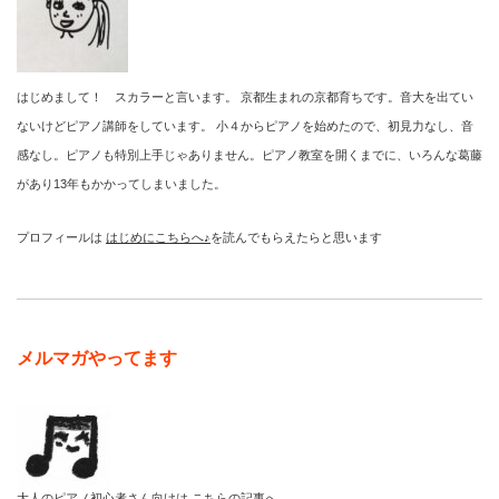
はじめまして！ スカラーと言います。 京都生まれの京都育ちです。音大を出てい
ないけどピアノ講師をしています。 小４からピアノを始めたので、初見力なし、音
感なし。ピアノも特別上手じゃありません。ピアノ教室を開くまでに、いろんな葛藤
があり13年もかかってしまいました。
プロフィールは
はじめにこちらへ♪
を読んでもらえたらと思います
メルマガやってます
大人のピアノ初心者さん向けは
こちらの記事へ