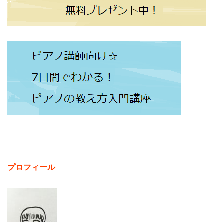
プロフィール