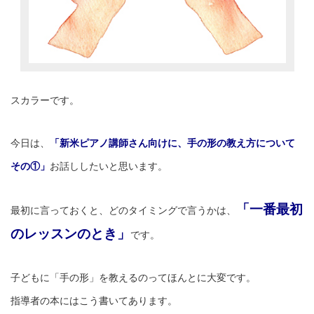
スカラーです。
今日は、
「
新米ピアノ講師さん向けに、手の形の教え方について
その①」
お話ししたいと思います。
「一番最初
最初に言っておくと、どのタイミングで言うかは、
のレッスンのとき」
です。
子どもに「手の形」を教えるのってほんとに大変です。
指導者の本にはこう書いてあります。