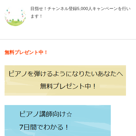
目指せ！チャンネル登録5,000人キャンペーンを行い
ます！
無料プレゼント中！