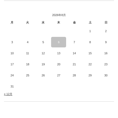
2026年8月
月
火
水
木
金
土
日
1
2
3
4
5
6
7
8
9
10
11
12
13
14
15
16
17
18
19
20
21
22
23
24
25
26
27
28
29
30
31
« 12月