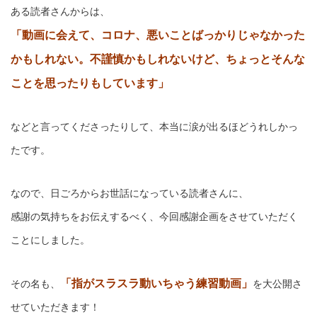
ある読者さんからは、
「動画に会えて、コロナ、悪いことばっかりじゃなかった
かもしれない。不謹慎かもしれないけど、ちょっとそんな
ことを思ったりもしています」
などと言ってくださったりして、本当に涙が出るほどうれしかっ
たです。
なので、日ごろからお世話になっている読者さんに、
感謝の気持ちをお伝えするべく、今回感謝企画をさせていただく
ことにしました。
「指がスラスラ動いちゃう練習動画」
その名も、
を大公開さ
せていただきます！