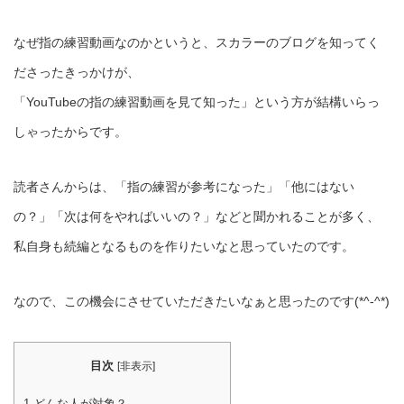
なぜ指の練習動画なのかというと、スカラーのブログを知ってく
ださったきっかけが、
「YouTubeの指の練習動画を見て知った」という方が結構いらっ
しゃったからです。
読者さんからは、「指の練習が参考になった」「他にはない
の？」「次は何をやればいいの？」などと聞かれることが多く、
私自身も続編となるものを作りたいなと思っていたのです。
なので、この機会にさせていただきたいなぁと思ったのです(*^-^*)
目次
[
非表示
]
1
どんな人が対象？