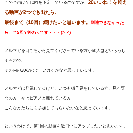
20いいね！を超え
この企画は全10回を予定しているのですが、
る動画が2つでも出たら、
最後まで（10回）続けたいと思います。
到達できなかった
ら、全5回で終わりです・・・(>_<)
メルマガを日ごろから見てくださっている方が50人ほどいらっし
ゃるので、
その内の20なので、いけるかなと思っています。
メルマガは登録してるけど、いつも様子見をしている方、見る専
門の方、今はピアノと離れている方、
こんな方たちにも参加してもらいたいなと思っています。
というわけで、第1回の動画を近日中にアップしたいと思います。