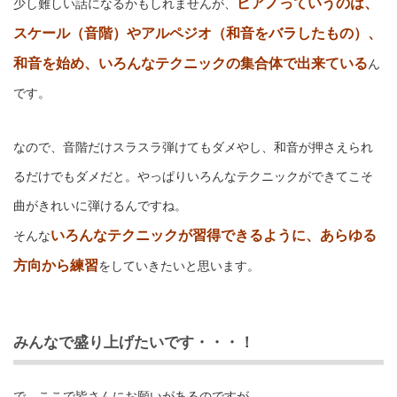
ピアノっていうのは、
少し難しい話になるかもしれませんが、
スケール（音階）やアルペジオ（和音をバラしたもの）、
和音を始め、いろんなテクニックの集合体で出来ている
ん
です。
なので、音階だけスラスラ弾けてもダメやし、和音が押さえられ
るだけでもダメだと。やっぱりいろんなテクニックができてこそ
曲がきれいに弾けるんですね。
いろんなテクニックが習得できるように、あらゆる
そんな
方向から練習
をしていきたいと思います。
みんなで盛り上げたいです・・・！
で、ここで皆さんにお願いがあるのですが、