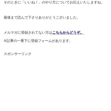
そのときに「いいね！」のやり方についてお伝えいたしますね。
最後まで読んで下さりありがとうございました。
メルマガに登録されてない方は
こちらからどうぞ。
※記事の一番下に登録フォームがあります。
スポンサーリンク