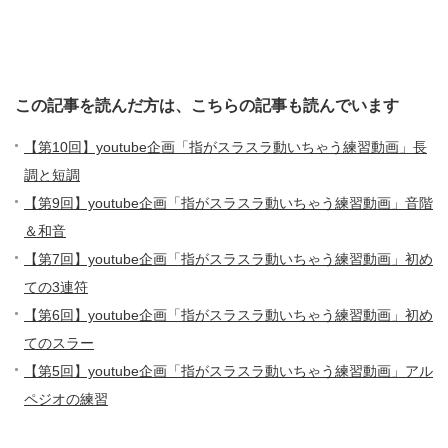
この記事を読んだ方は、こちらの記事も読んでいます
【第10回】youtube企画「指がスラスラ動いちゃう練習動画」長
調と短調
【第9回】youtube企画「指がスラスラ動いちゃう練習動画」音階
＆和音
【第7回】youtube企画「指がスラスラ動いちゃう練習動画」初め
ての3連符
【第6回】youtube企画「指がスラスラ動いちゃう練習動画」初め
てのスラー
【第5回】youtube企画「指がスラスラ動いちゃう練習動画」アル
ペジオの練習