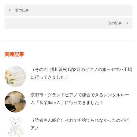
前の記事
次の記事
関連記事
（その2）掛川浜松1泊2日のピアノの旅～ヤマハ工場
に行ってきました！
京都市・グランドピアノで練習できるレンタルルー
ム「音楽floorＡ」に行ってきました！
（読者さん紹介）それでも捨てられなかったのがピ
アノ