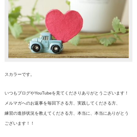
スカラーです。
いつもブログやYouTubeを見てくださりありがとうございます！
メルマガへのお返事を毎回下さる方、実践してくださる方、
練習の進捗状況を教えてくださる方、本当に、本当にありがとう
ございます！！