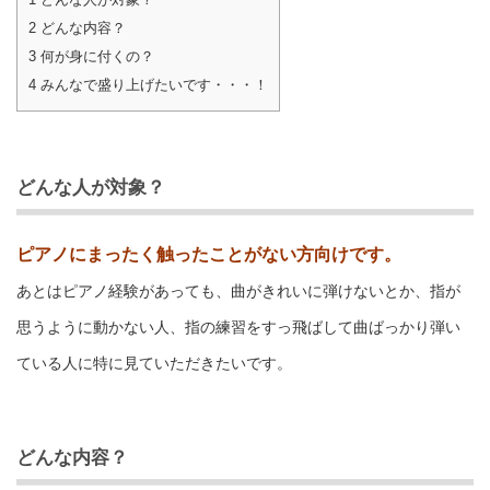
2
どんな内容？
3
何が身に付くの？
4
みんなで盛り上げたいです・・・！
どんな人が対象？
ピアノにまったく触ったことがない方向けです。
あとはピアノ経験があっても、曲がきれいに弾けないとか、指が
思うように動かない人、指の練習をすっ飛ばして曲ばっかり弾い
ている人に特に見ていただきたいです。
どんな内容？