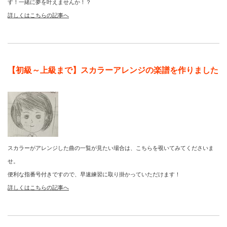
す！一緒に夢を叶えませんか！？
詳しくはこちらの記事へ
【初級～上級まで】スカラーアレンジの楽譜を作りました
スカラーがアレンジした曲の一覧が見たい場合は、こちらを覗いてみてくださいま
せ。
便利な指番号付きですので、早速練習に取り掛かっていただけます！
詳しくはこちらの記事へ