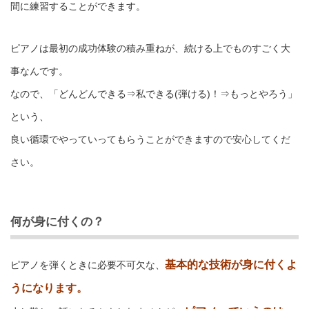
間に練習することができます。
ピアノは最初の成功体験の積み重ねが、続ける上でものすごく大
事なんです。
なので、「どんどんできる⇒私できる(弾ける)！⇒もっとやろう」
という、
良い循環でやっていってもらうことができますので安心してくだ
さい。
何が身に付くの？
基本的な技術が身に付くよ
ピアノを弾くときに必要不可欠な、
うになります。