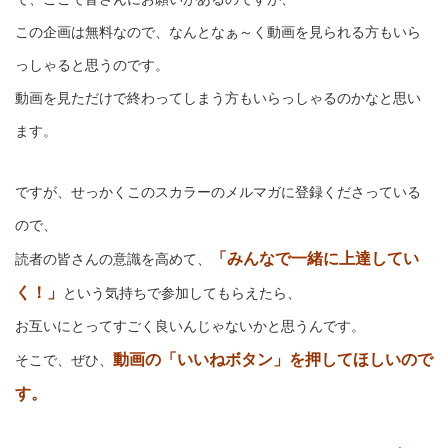
この企画は無料なので、なんとなぁ～く動画を見られる方もいら
っしゃると思うのです。
動画を見ただけで終わってしまう方もいらっしゃるのかなと思い
ます。
ですが、せっかくこのスカラーのメルマガに登録くださっている
ので、
「みんなで一緒に上達してい
読者の皆さんの意識を高めて、
く！」
という気持ちで参加してもらえたら、
お互いにとってすごく良いんじゃないかと思うんです。
動画の「いいねボタン」を押してほしいので
そこで、ぜひ、
す。