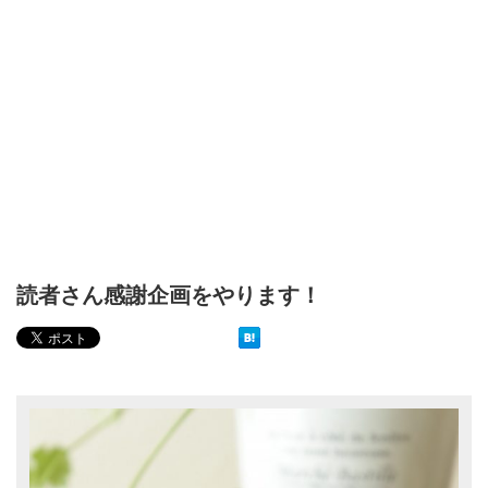
読者さん感謝企画をやります！