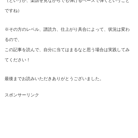
（というか、楽譜を見ながらでも弾けるペースで弾くということ
ですね）
※その方のレベル、譜読力、仕上がり具合によって、状況は変わ
るので、
この記事を読んで、自分に当てはまるなと思う場合は実践してみ
てください！
最後までお読みいただきありがとうございました。
スポンサーリンク