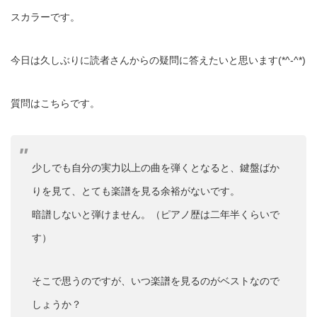
スカラーです。
今日は久しぶりに読者さんからの疑問に答えたいと思います(*^-^*)
質問はこちらです。
少しでも自分の実力以上の曲を弾くとなると、鍵盤ばか
りを見て、とても楽譜を見る余裕がないです。
暗譜しないと弾けません。（ピアノ歴は二年半くらいで
す）
そこで思うのですが、いつ楽譜を見るのがベストなので
しょうか？