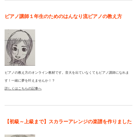
ピアノ講師１年生のためのはんなり流ピアノの教え方
ピアノの教え方のオンライン教材です。音大を出ていなくてもピアノ講師になれま
す！一緒に夢を叶えませんか！？
詳しくはこちらの記事へ
【初級～上級まで】スカラーアレンジの楽譜を作りました