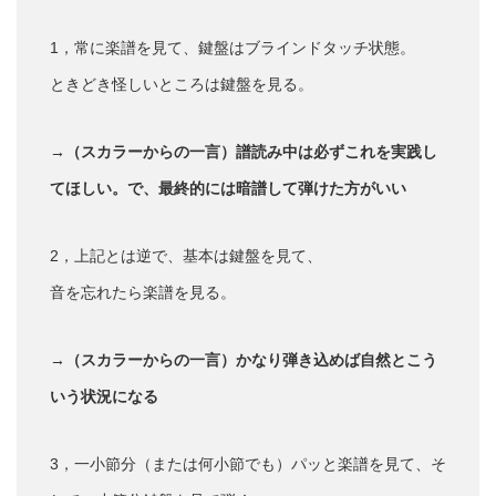
1，常に楽譜を見て、鍵盤はブラインドタッチ状態。
ときどき怪しいところは鍵盤を見る。
→（スカラーからの一言）譜読み中は必ずこれを実践し
てほしい。で、最終的には暗譜して弾けた方がいい
2，上記とは逆で、基本は鍵盤を見て、
音を忘れたら楽譜を見る。
→（スカラーからの一言）かなり弾き込めば自然とこう
いう状況になる
3，一小節分（または何小節でも）パッと楽譜を見て、そ