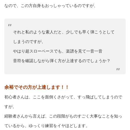
なので、この方自身もおっしゃっているのですが、
それと私のような素人だと、少しでも早く弾こうとして
しまうのですが、
やはり超スローペースでも、楽譜を見て一音一音
音符を確認しながら弾く方が上達するのでしょうか？
余裕でその方が上達します！！
初心者さんは、ここを面倒くさがって、すっ飛ばしてしまうので
すが、
経験者さんから言えば、この段階がものすごく大事なことを知っ
ているから、ゆっくり練習をイヤほどします。