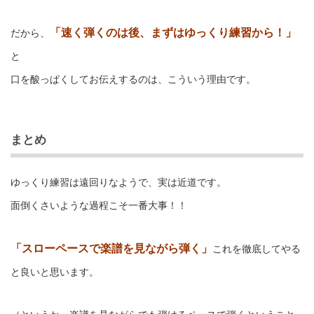
「速く弾くのは後、まずはゆっくり練習から！」
だから、
と
口を酸っぱくしてお伝えするのは、こういう理由です。
まとめ
ゆっくり練習は遠回りなようで、実は近道です。
面倒くさいような過程こそ一番大事！！
「スローペースで楽譜を見ながら弾く」
これを徹底してやる
と良いと思います。