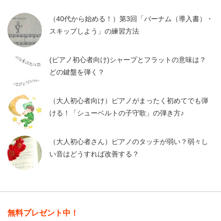
（40代から始める！）第3回「バーナム（導入書）・
スキップしよう」の練習方法
(ピアノ初心者向け)シャープとフラットの意味は？
どの鍵盤を弾く？
（大人初心者向け）ピアノがまったく初めてでも弾
ける！「シューベルトの子守歌」の弾き方♪
（大人初心者さん）ピアノのタッチが弱い？弱々し
い音はどうすれば改善する？
無料プレゼント中！