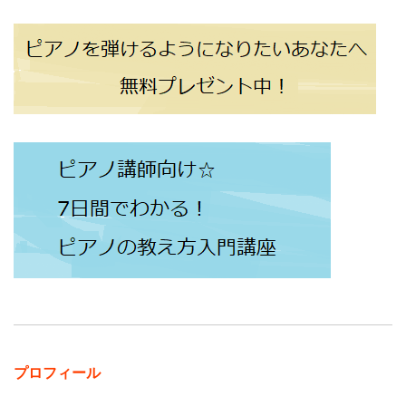
プロフィール