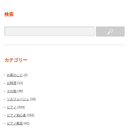
検索
カテゴリー
お家のこと
(2)
お料理
(11)
その他
(35)
ソルフェージュ
(10)
ピアノ
(224)
ピアノ初心者
(152)
ピアノ教室
(41)