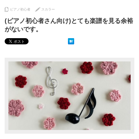
ピアノ初心者
スカラー
(ピアノ初心者さん向け)とても楽譜を見る余裕
がないです。