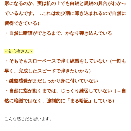
形になるのか、実は机の上でも白鍵と黒鍵の具合がわかっ
ているんです。→これは幼少期に叩き込まれるので自然に
習得できている）
・自然に暗譜ができるまで、かなり弾き込んでいる
＜初心者さん＞
・そもそもスローペースで弾く練習をしていない（一刻も
早く、完成したスピードで弾きたいから）
・鍵盤感覚がまだしっかり身に付いていない
・自然に指が動くまでは、じっくり練習していない（→自
然に暗譜ではなく、強制的に「まる暗記」している）
こんな感じだと思います。