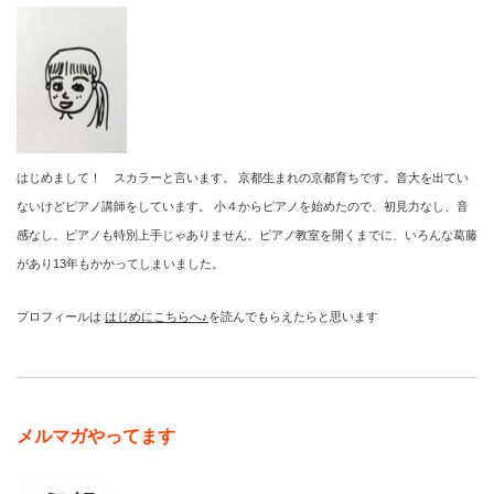
はじめまして！ スカラーと言います。 京都生まれの京都育ちです。音大を出てい
ないけどピアノ講師をしています。 小４からピアノを始めたので、初見力なし、音
感なし。ピアノも特別上手じゃありません。ピアノ教室を開くまでに、いろんな葛藤
があり13年もかかってしまいました。
プロフィールは
はじめにこちらへ♪
を読んでもらえたらと思います
メルマガやってます