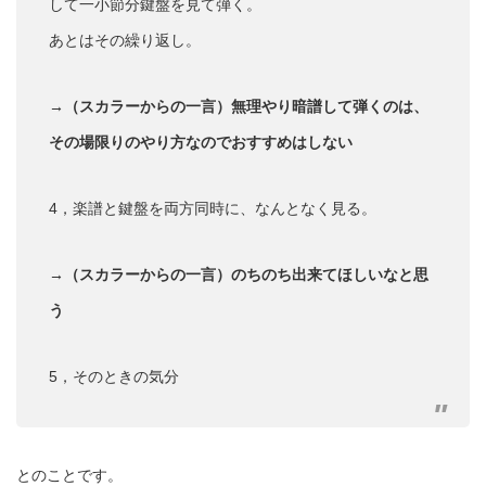
して一小節分鍵盤を見て弾く。
あとはその繰り返し。
→（スカラーからの一言）無理やり暗譜して弾くのは、
その場限りのやり方なのでおすすめはしない
4，楽譜と鍵盤を両方同時に、なんとなく見る。
→（スカラーからの一言）のちのち出来てほしいなと思
う
5，そのときの気分
とのことです。