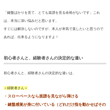
「鍵盤ばかりを見て、とても楽譜を見る余裕がないです」これ
は、本当に深い悩みだと思います。
すぐには解決しないのですが、本人が本気で直したいと思うので
あれば、出来るようになりますよ！
初心者さんと、経験者さんの決定的な違い
初心者さんと、経験者さんの決定的な違いは、
＜経験者さん＞
・スローペースなら楽譜を見ながら弾ける
・鍵盤感覚が身に付いている（どれだけ指を動かせばその