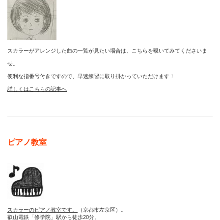
スカラーがアレンジした曲の一覧が見たい場合は、こちらを覗いてみてくださいま
せ。
便利な指番号付きですので、早速練習に取り掛かっていただけます！
詳しくはこちらの記事へ
ピアノ教室
スカラーのピアノ教室です。
（京都市左京区）。
叡山電鉄「修学院」駅から徒歩20分。