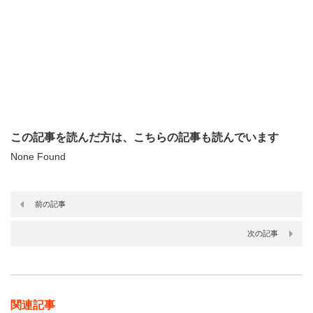
この記事を読んだ方は、こちらの記事も読んでいます
None Found
前の記事
次の記事
関連記事