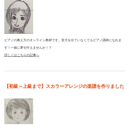
ピアノの教え方のオンライン教材です。音大を出ていなくてもピアノ講師になれま
す！一緒に夢を叶えませんか！？
詳しくはこちらの記事へ
【初級～上級まで】スカラーアレンジの楽譜を作りました