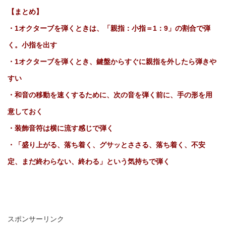
【まとめ】
・1オクターブを弾くときは、「親指：小指＝1：9」の割合で弾
く。小指を出す
・1オクターブを弾くとき、鍵盤からすぐに親指を外したら弾きや
すい
・和音の移動を速くするために、次の音を弾く前に、手の形を用
意しておく
・装飾音符は横に流す感じで弾く
・「盛り上がる、落ち着く、グサッとささる、落ち着く、不安
定、まだ終わらない、終わる」という気持ちで弾く
スポンサーリンク