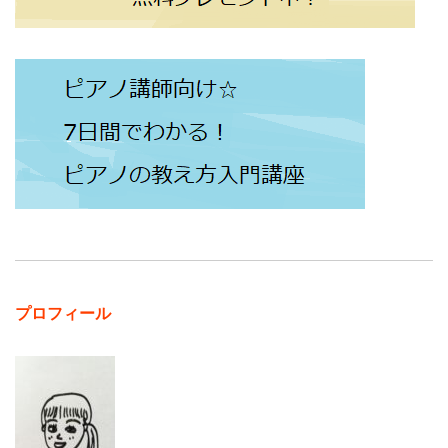
プロフィール