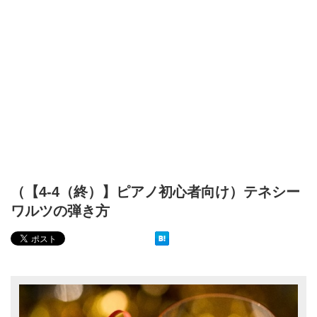
（【4-4（終）】ピアノ初心者向け）テネシー
ワルツの弾き方