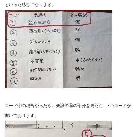
といった感じになります。
コード⑤の場合やったら、楽譜の⑤の部分を見たら、3つコードが
書いてあります。