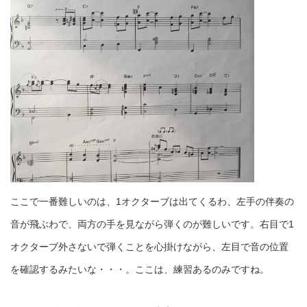
ここで一番難しいのは、1オクターブは出てくるわ、左手の伴奏の
音が飛ぶわで、両方の手を見ながら弾くのが難しいです。右目で1
オクターブ外さないで弾くことを心掛けながら、左目で音の位置
を確認するみたいな・・・。ここは、練習あるのみですね。