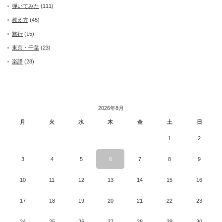
弾いてみた
(111)
教え方
(45)
旅行
(15)
東京・千葉
(23)
楽譜
(28)
2026年8月
月
火
水
木
金
土
日
1
2
3
4
5
6
7
8
9
10
11
12
13
14
15
16
17
18
19
20
21
22
23
24
25
26
27
28
29
30