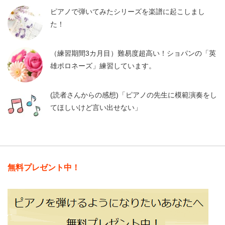
ピアノで弾いてみたシリーズを楽譜に起こしまし
た！
（練習期間3カ月目）難易度超高い！ショパンの「英
雄ポロネーズ」練習しています。
(読者さんからの感想)「ピアノの先生に模範演奏をし
てほしいけど言い出せない」
無料プレゼント中！