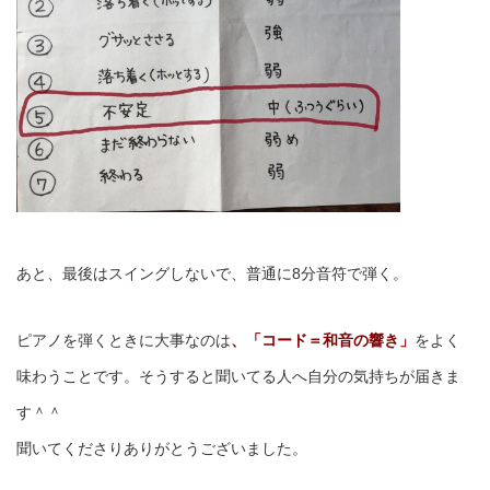
あと、最後はスイングしないで、普通に8分音符で弾く。
ピアノを弾くときに大事なのは
、「コード＝和音の響き」
をよく
味わうことです。そうすると聞いてる人へ自分の気持ちが届きま
す＾＾
聞いてくださりありがとうございました。