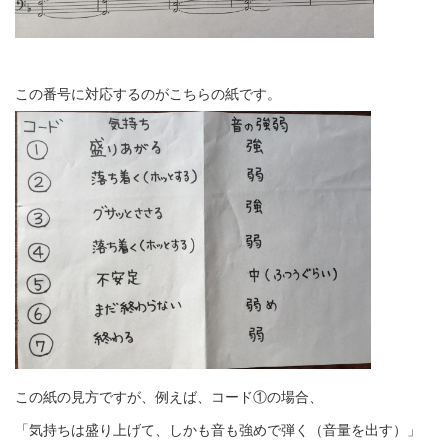
この番号に対応するのがこちらの紙です。
この紙の見方ですが、例えば、コード①の場合、
「気持ちは盛り上げて、しかも音も強めで弾く（音量を出す）」