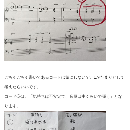
ごちゃごちゃ書いてあるコードは気にしないで、1かたまりとして
考えたらいいです。
コード⑤は、「気持ちは不安定で、音量は中くらいで弾く」とな
ります。