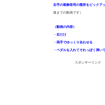
右手の装飾音符の箇所をピックア
後までの動画です）
（動画の内容）
・右だけ
・両手でゆっくり合わせる
・ペダルを入れてそれっぽく弾い
スポンサーリンク