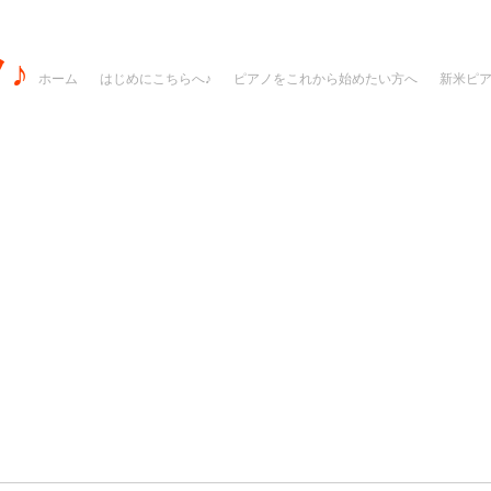
♪
ホーム
はじめにこちらへ♪
ピアノをこれから始めたい方へ
新米ピ