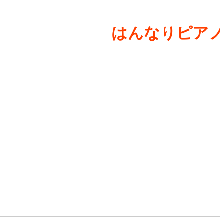
はんなりピアノ