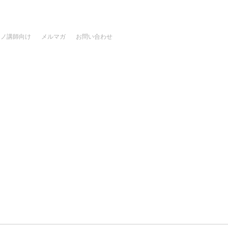
アノ講師向け
メルマガ
お問い合わせ