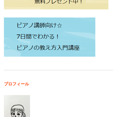
プロフィール