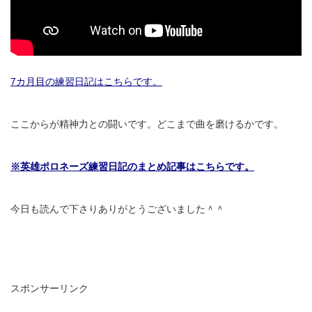
7カ月目の練習日記はこちらです。
ここからが精神力との闘いです。どこまで曲を磨けるかです。
※英雄ポロネーズ練習日記のまとめ記事はこちらです。
今日も読んで下さりありがとうございました＾＾
スポンサーリンク