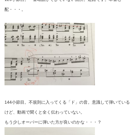
配・・・。
144小節目。不規則に入ってくる「ド」の音。意識して弾いている
けど、動画で聞くと全く伝わっていない。
もう少しオーバーに弾いた方が良いのかな・・・？