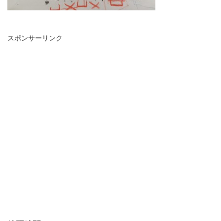
スポンサーリンク