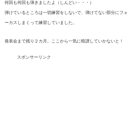
何回も何回も弾きましたよ（しんどい・・・）
弾けているところは一切練習をしないで、弾けてない部分にフォ
ーカスしまくって練習していました。
発表会まで残り２カ月。ここから一気に暗譜していかないと！
スポンサーリンク