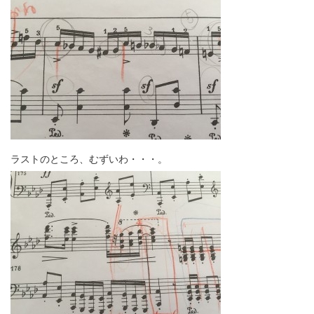
ラストのところ、むずいわ・・・。