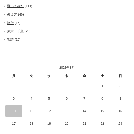
弾いてみた
(111)
教え方
(45)
旅行
(15)
東京・千葉
(23)
楽譜
(28)
2026年8月
月
火
水
木
金
土
日
1
2
3
4
5
6
7
8
9
10
11
12
13
14
15
16
17
18
19
20
21
22
23