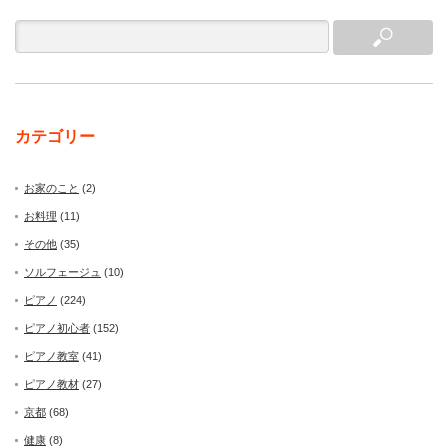
カテゴリー
お家のこと
(2)
お料理
(11)
その他
(35)
ソルフェージュ
(10)
ピアノ
(224)
ピアノ初心者
(152)
ピアノ教室
(41)
ピアノ教材
(27)
京都
(68)
健康
(8)