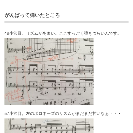
がんばって弾いたところ
49小節目。リズムがあまい。ここすっごく弾きづらいんです。
57小節目。左のポロネーズのリズムがまだまだ甘いなぁ・・・