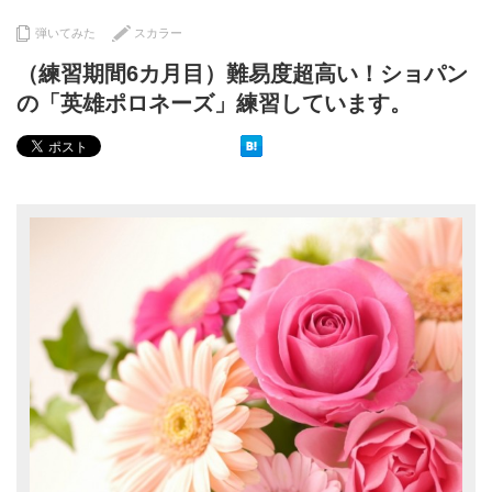
弾いてみた
スカラー
（練習期間6カ月目）難易度超高い！ショパン
の「英雄ポロネーズ」練習しています。