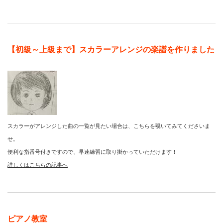
【初級～上級まで】スカラーアレンジの楽譜を作りました
スカラーがアレンジした曲の一覧が見たい場合は、こちらを覗いてみてくださいま
せ。
便利な指番号付きですので、早速練習に取り掛かっていただけます！
詳しくはこちらの記事へ
ピアノ教室