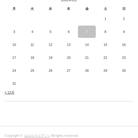
月
火
水
木
金
土
日
1
2
3
4
5
6
7
8
9
10
11
12
13
14
15
16
17
18
19
20
21
22
23
24
25
26
27
28
29
30
31
« 12月
Copyright ©
はんなりピアノ♪
All rights reserved.