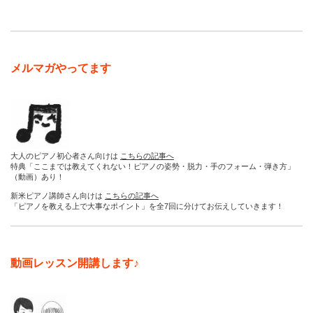
メルマガやってます
大人のピアノ初心者さん向けは
こちらの記事へ
特典「ここまでは教えてくれない！ピアノの姿勢・脱力・手のフォーム・弾き方」
（動画）あり！
新米ピアノ講師さん向けは
こちらの記事へ
「ピアノを教える上で大事なポイント」を全7回に分けてお伝えしていきます！
動画レッスン開講します♪