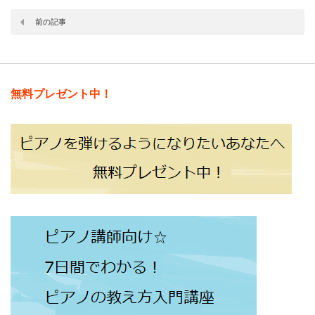
前の記事
無料プレゼント中！