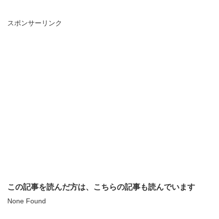
スポンサーリンク
この記事を読んだ方は、こちらの記事も読んでいます
None Found