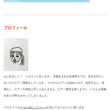
プロフィール
はじめまして！ スカラーと言います。 京都生まれの京都育ちです。音大を出てい
ないけどピアノ講師をしています。 小４からピアノを始めたので、初見力なし、音
感なし。ピアノも特別上手じゃありません。ピアノ教室を開くまでに、いろんな葛藤
があり13年もかかってしまいました。
プロフィールは
はじめにこちらへ♪
を読んでもらえたらと思います