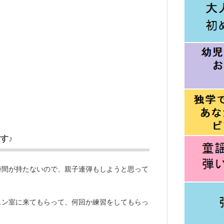
す♪
時間が持たないので、親子連弾もしようと思って
スン室に来てもらって、何回か練習をしてもらっ