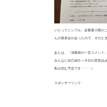
いたってシンプル。必要最小限の
んの発表会があったので、そのと
あとは、「演奏前の一言コメント
みんなに自己紹介＋今日の意気込
私が読む予定です・・・）
スポンサーリンク