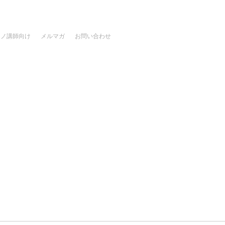
アノ講師向け
メルマガ
お問い合わせ