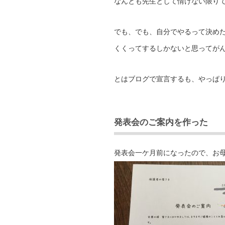
なんとも先生として情けない限りです
でも、でも、自分でやるって決め
くくってするしかないと思ってが
とはブログで宣言するも、やっぱ
発表会のご案内を作った
発表会一ケ月前になったので、お