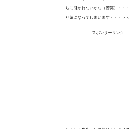
ちに引かれないかな（苦笑）・・
り気になってしまいます・・・＞
スポンサーリンク