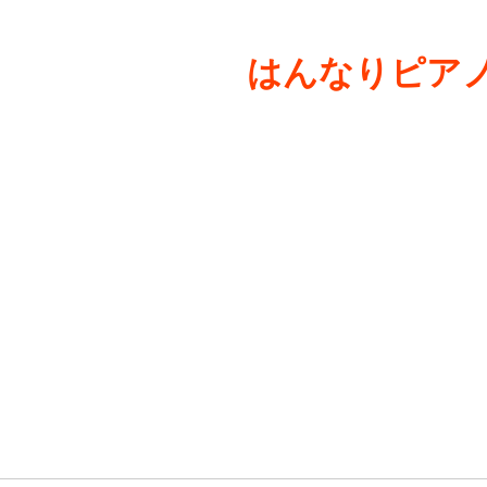
はんなりピアノ