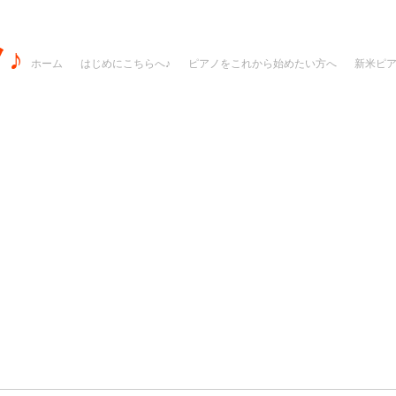
♪
ホーム
はじめにこちらへ♪
ピアノをこれから始めたい方へ
新米ピ