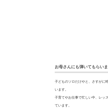
お母さんにも弾いてもらいま
子どものソロだけやと、さすがに
います。
子育てやお仕事で忙しい中、レッ
ています。