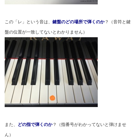
この「レ」という音は、
鍵盤のどの場所で弾くのか
？（音符と鍵
盤の位置が一致してないとわかりません）
また、
どの指で弾くのか
？（指番号がわかってないと弾けませ
ん）