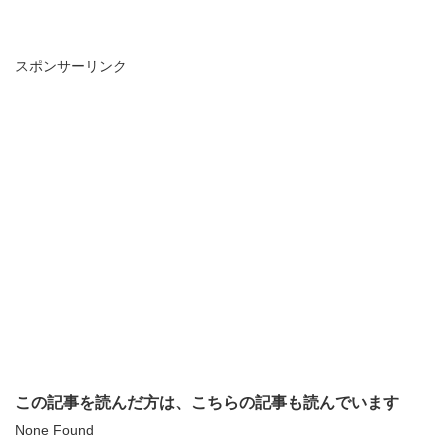
スポンサーリンク
この記事を読んだ方は、こちらの記事も読んでいます
None Found