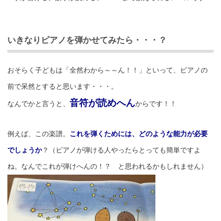
いきなりピアノを弾かせてみたら・・・？
おそらく子どもは「全然わから～～ん！！」といって、ピアノの
前で呆然とすると思います・・・。
音符が読めへん
なんでかと言うと、
からです！！
例えば、この楽譜。
これを弾くためには、どのような能力が必要
でしょうか
？（ピアノが弾ける人やったらとっても簡単ですよ
ね。なんでこれが弾けへんの！？ と思われるかもしれません）