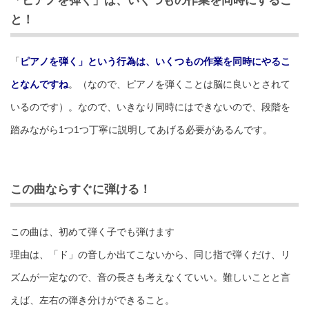
「ピアノを弾く」は、いくつもの作業を同時にするこ
と！
「
ピアノを弾く」という行為は、いくつもの作業を同時にやるこ
となんですね
。（なので、ピアノを弾くことは脳に良いとされて
いるのです）。なので、いきなり同時にはできないので、段階を
踏みながら1つ1つ丁寧に説明してあげる必要があるんです。
この曲ならすぐに弾ける！
この曲は、初めて弾く子でも弾けます
理由は、「ド」の音しか出てこないから、同じ指で弾くだけ、リ
ズムが一定なので、音の長さも考えなくていい。難しいことと言
えば、左右の弾き分けができること。