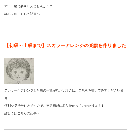
す！一緒に夢を叶えませんか！？
詳しくはこちらの記事へ
【初級～上級まで】スカラーアレンジの楽譜を作りました
スカラーがアレンジした曲の一覧が見たい場合は、こちらを覗いてみてくださいま
せ。
便利な指番号付きですので、早速練習に取り掛かっていただけます！
詳しくはこちらの記事へ