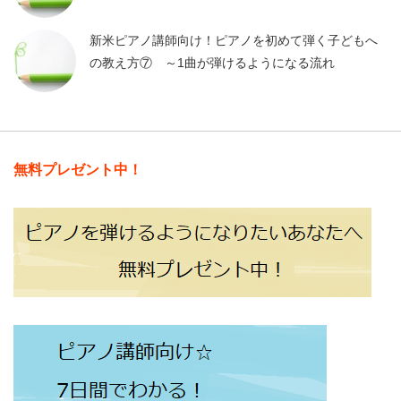
新米ピアノ講師向け！ピアノを初めて弾く子どもへ
の教え方⑦ ～1曲が弾けるようになる流れ
無料プレゼント中！