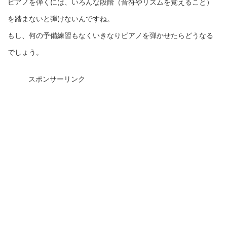
ピアノを弾くには、いろんな段階（音符やリズムを覚えること）
を踏まないと弾けないんですね。
もし、何の予備練習もなくいきなりピアノを弾かせたらどうなる
でしょう。
スポンサーリンク