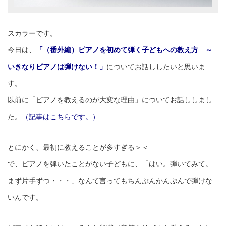
スカラーです。
今日は、
「（番外編）ピアノを初めて弾く子どもへの教え方 ～
いきなりピアノは弾けない！」
についてお話ししたいと思いま
す。
以前に「ピアノを教えるのが大変な理由」についてお話ししまし
た。
（記事はこちらです。）
とにかく、最初に教えることが多すぎる＞＜
で、ピアノを弾いたことがない子どもに、「はい。弾いてみて。
まず片手ずつ・・・」なんて言ってもちんぷんかんぷんで弾けな
いんです。