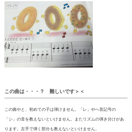
この曲は・・・？ 難しいです＞＜
この曲やと、初めての子は弾けません。「レ」やへ音記号の
「シ」の音を教えないといけません。またリズムの弾き分けがあ
ります。左手で弾く部分も教えないといけません。