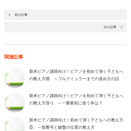
前の記事
次の記事
関連記事
新米ピアノ講師向け！ピアノを初めて弾く子どもへ
の教え方⑩ ～ブルグミュラーまでの進め方の話
新米ピアノ講師向け！ピアノを初めて弾く子どもへ
の教え方⑨-1 ～一番最初に使う本は？
新米ピアノ講師向け！初めて弾く子どもへの教え方
⑤ ～指番号と鍵盤の位置の教え方