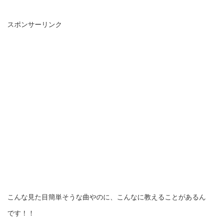
スポンサーリンク
こんな見た目簡単そうな曲やのに、こんなに教えることがあるん
です！！