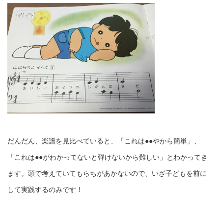
だんだん、楽譜を見比べていると、「これは●●やから簡単」、
「これは●●がわかってないと弾けないから難しい」とわかってき
ます。頭で考えていてもらちがあかないので、いざ子どもを前に
して実践するのみです！