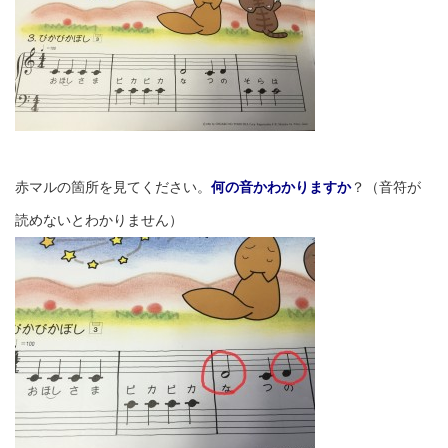
赤マルの箇所を見てください。
何の音かわかりますか
？（音符が
読めないとわかりません）