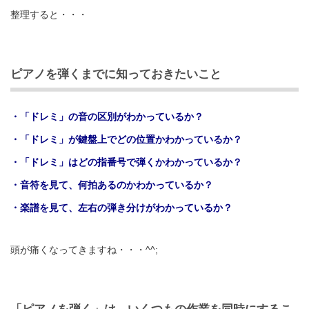
整理すると・・・
ピアノを弾くまでに知っておきたいこと
・「ドレミ」の音の区別がわかっているか？
・「ドレミ」が鍵盤上でどの位置かわかっているか？
・「ドレミ」はどの指番号で弾くかわかっているか？
・音符を見て、何拍あるのかわかっているか？
・楽譜を見て、左右の弾き分けがわかっているか？
頭が痛くなってきますね・・・^^;