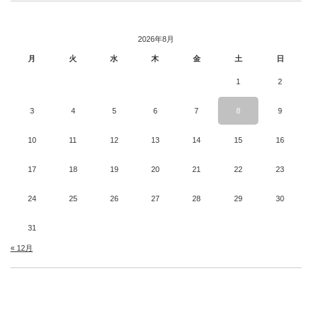
2026年8月
月
火
水
木
金
土
日
1
2
3
4
5
6
7
8
9
10
11
12
13
14
15
16
17
18
19
20
21
22
23
24
25
26
27
28
29
30
31
« 12月