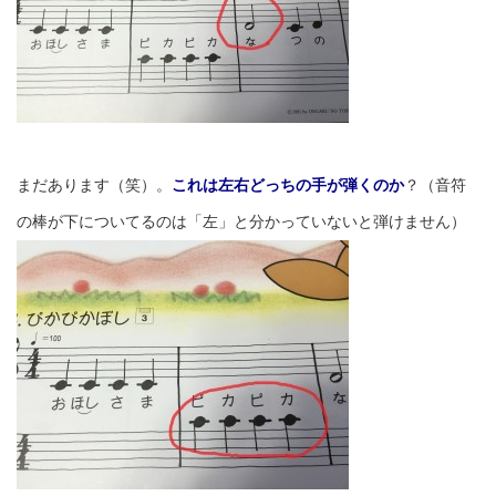
まだあります（笑）。
これは左右どっちの手が弾くのか
？（音符
の棒が下についてるのは「左」と分かっていないと弾けません）