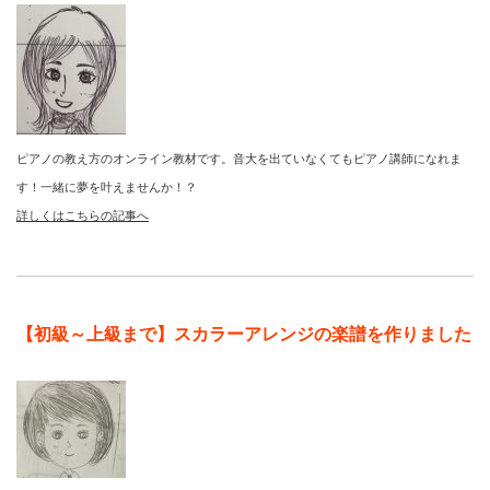
ピアノの教え方のオンライン教材です。音大を出ていなくてもピアノ講師になれま
す！一緒に夢を叶えませんか！？
詳しくはこちらの記事へ
【初級～上級まで】スカラーアレンジの楽譜を作りました