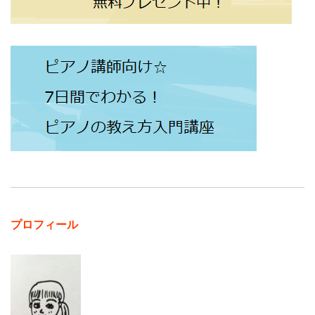
プロフィール