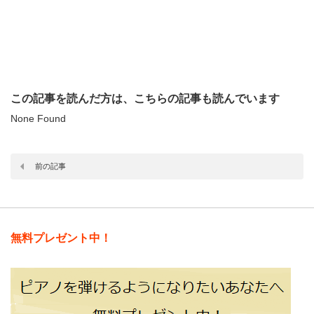
この記事を読んだ方は、こちらの記事も読んでいます
None Found
前の記事
無料プレゼント中！