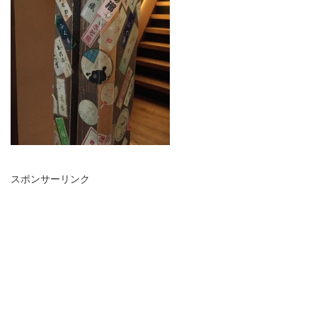
スポンサーリンク