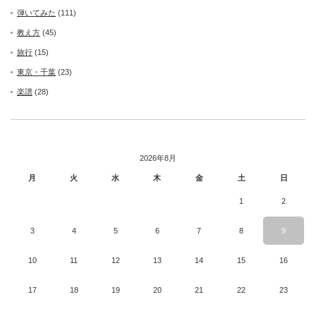
弾いてみた
(111)
教え方
(45)
旅行
(15)
東京・千葉
(23)
楽譜
(28)
2026年8月
月
火
水
木
金
土
日
1
2
3
4
5
6
7
8
9
10
11
12
13
14
15
16
17
18
19
20
21
22
23