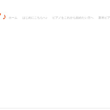
♪
ホーム
はじめにこちらへ♪
ピアノをこれから始めたい方へ
新米ピ