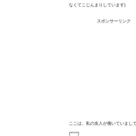
なくてこじんまりしています)
スポンサーリンク
ここは、私の友人が働いていまし
(*^^*)