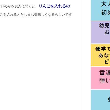
りんごを入れるの
ないのかを友人に聞くと、
ごを入れるとたちまち美味しくなるらしいです