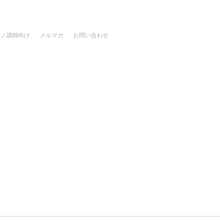
アノ講師向け
メルマガ
お問い合わせ