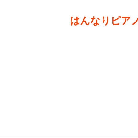
はんなりピアノ