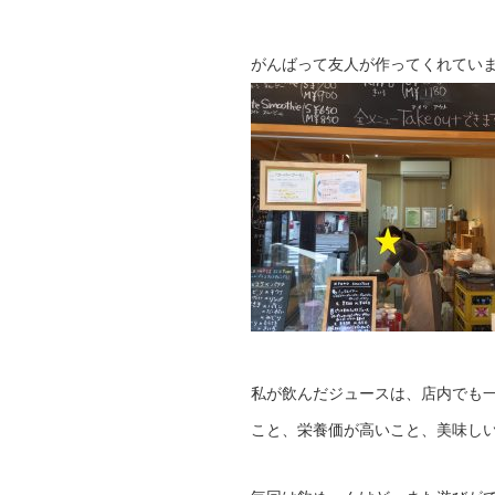
がんばって友人が作ってくれてい
私が飲んだジュースは、店内でも
こと、栄養価が高いこと、美味し