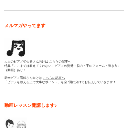
メルマガやってます
大人のピアノ初心者さん向けは
こちらの記事へ
特典「ここまでは教えてくれない！ピアノの姿勢・脱力・手のフォーム・弾き方」
（動画）あり！
新米ピアノ講師さん向けは
こちらの記事へ
「ピアノを教える上で大事なポイント」を全7回に分けてお伝えしていきます！
動画レッスン開講します♪