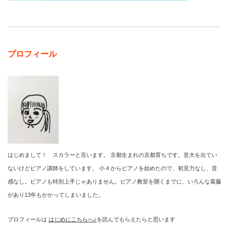
プロフィール
はじめまして！ スカラーと言います。 京都生まれの京都育ちです。音大を出てい
ないけどピアノ講師をしています。 小４からピアノを始めたので、初見力なし、音
感なし。ピアノも特別上手じゃありません。ピアノ教室を開くまでに、いろんな葛藤
があり13年もかかってしまいました。
プロフィールは
はじめにこちらへ♪
を読んでもらえたらと思います