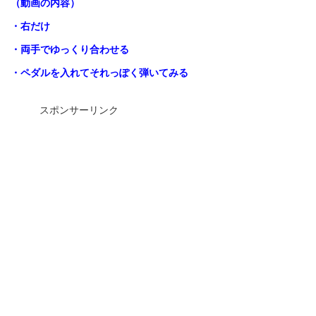
（動画の内容）
・右だけ
・両手でゆっくり合わせる
・ペダルを入れてそれっぽく弾いてみる
スポンサーリンク