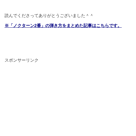
読んでくださってありがとうございました＾＾
※「ノクターン2番」の弾き方をまとめた記事はこちらです。
スポンサーリンク