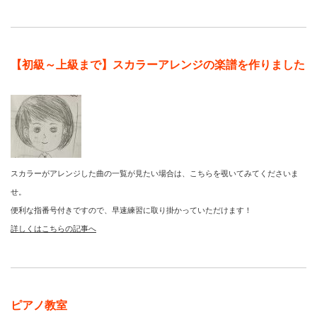
【初級～上級まで】スカラーアレンジの楽譜を作りました
スカラーがアレンジした曲の一覧が見たい場合は、こちらを覗いてみてくださいま
せ。
便利な指番号付きですので、早速練習に取り掛かっていただけます！
詳しくはこちらの記事へ
ピアノ教室