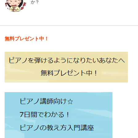
か？
無料プレゼント中！