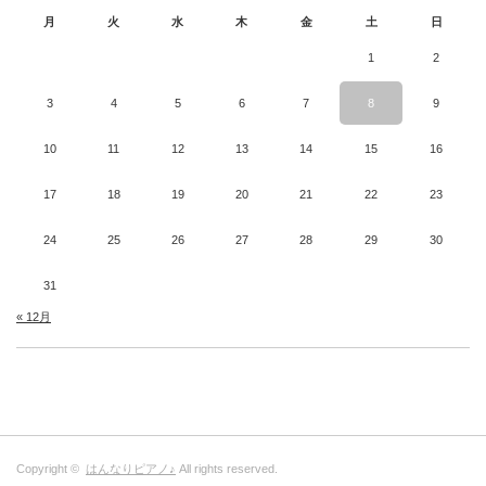
月
火
水
木
金
土
日
1
2
3
4
5
6
7
8
9
10
11
12
13
14
15
16
17
18
19
20
21
22
23
24
25
26
27
28
29
30
31
« 12月
Copyright ©
はんなりピアノ♪
All rights reserved.