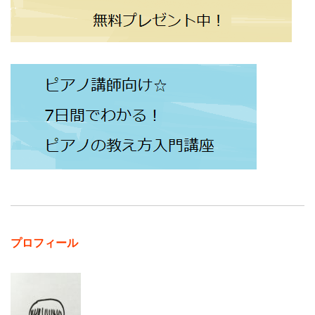
プロフィール