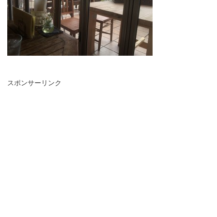
スポンサーリンク