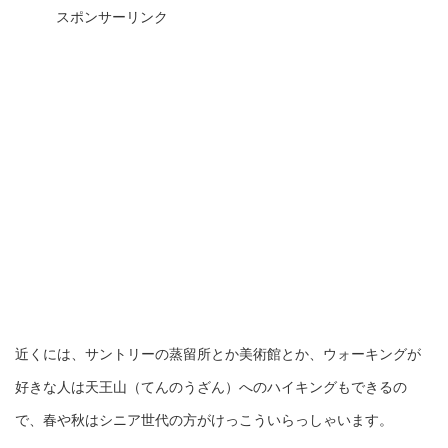
スポンサーリンク
近くには、サントリーの蒸留所とか美術館とか、ウォーキングが
好きな人は天王山（てんのうざん）へのハイキングもできるの
で、春や秋はシニア世代の方がけっこういらっしゃいます。