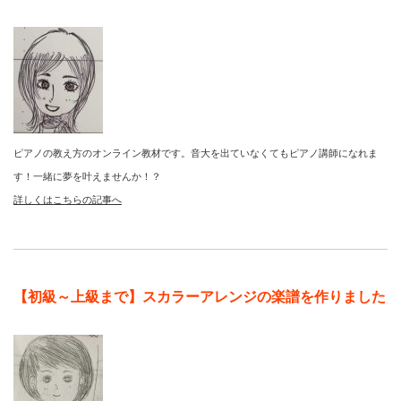
ピアノの教え方のオンライン教材です。音大を出ていなくてもピアノ講師になれま
す！一緒に夢を叶えませんか！？
詳しくはこちらの記事へ
【初級～上級まで】スカラーアレンジの楽譜を作りました