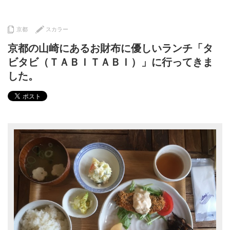
京都
スカラー
京都の山崎にあるお財布に優しいランチ「タ
ビタビ（ＴＡＢＩＴＡＢＩ）」に行ってきま
した。