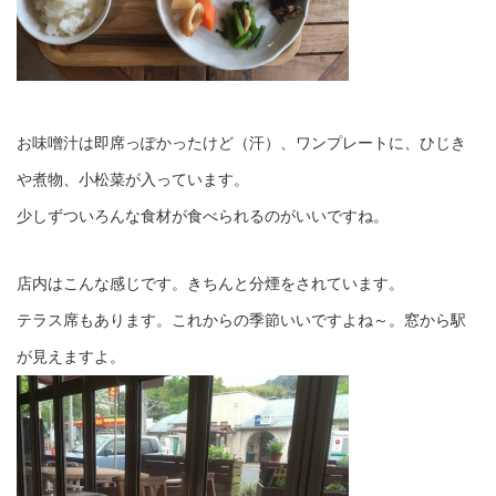
お味噌汁は即席っぽかったけど（汗）、ワンプレートに、ひじき
や煮物、小松菜が入っています。
少しずついろんな食材が食べられるのがいいですね。
店内はこんな感じです。きちんと分煙をされています。
テラス席もあります。これからの季節いいですよね～。窓から駅
が見えますよ。