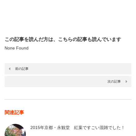
この記事を読んだ方は、こちらの記事も読んでいます
None Found
前の記事
次の記事
関連記事
2015年京都・永観堂 紅葉ですごい混雑でした！