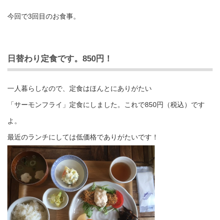
今回で3回目のお食事。
日替わり定食です。850円！
一人暮らしなので、定食はほんとにありがたい
「サーモンフライ」定食にしました。これで850円（税込）です
よ。
最近のランチにしては低価格でありがたいです！