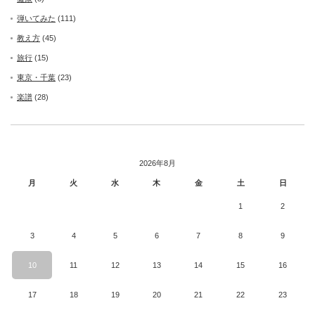
弾いてみた
(111)
教え方
(45)
旅行
(15)
東京・千葉
(23)
楽譜
(28)
2026年8月
月
火
水
木
金
土
日
1
2
3
4
5
6
7
8
9
10
11
12
13
14
15
16
17
18
19
20
21
22
23