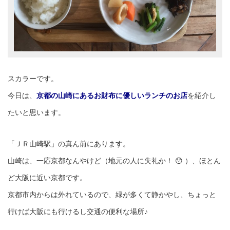
スカラーです。
今日は、
京都の山崎にあるお財布に優しいランチのお店
を紹介し
たいと思います。
「ＪＲ山崎駅」の真ん前にあります。
山崎は、一応京都なんやけど（地元の人に失礼か！ 😯 ）、ほとん
ど大阪に近い京都です。
京都市内からは外れているので、緑が多くて静かやし、ちょっと
行けば大阪にも行けるし交通の便利な場所♪