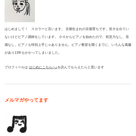
はじめまして！ スカラーと言います。 京都生まれの京都育ちです。音大を出てい
ないけどピアノ講師をしています。 小４からピアノを始めたので、初見力なし、音
感なし。ピアノも特別上手じゃありません。ピアノ教室を開くまでに、いろんな葛藤
があり13年もかかってしまいました。
プロフィールは
はじめにこちらへ♪
を読んでもらえたらと思います
メルマガやってます