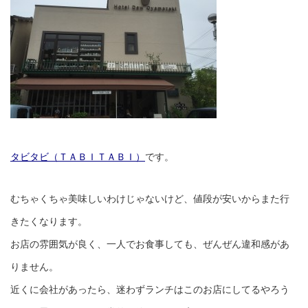
タビタビ（ＴＡＢＩＴＡＢＩ）
です。
むちゃくちゃ美味しいわけじゃないけど、値段が安いからまた行
きたくなります。
お店の雰囲気が良く、一人でお食事しても、ぜんぜん違和感があ
りません。
近くに会社があったら、迷わずランチはこのお店にしてるやろう