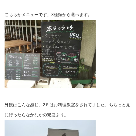
こちらがメニューです。3種類から選べます。
外観はこんな感じ。2Ｆはお料理教室をされてました。ちらっと見
に行ったらなかなかの繁盛ぶり。