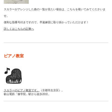
スカラーがアレンジした曲の一覧が見たい場合は、こちらを覗いてみてくださいま
せ。
便利な指番号付きですので、早速練習に取り掛かっていただけます！
詳しくはこちらの記事へ
ピアノ教室
スカラーのピアノ教室です。
（京都市左京区）。
叡山電鉄「修学院」駅から徒歩20分。