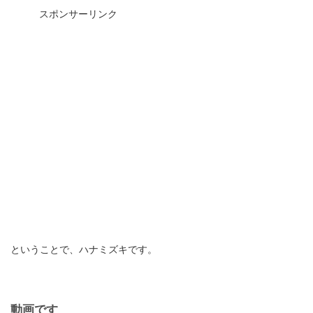
スポンサーリンク
ということで、ハナミズキです。
動画です