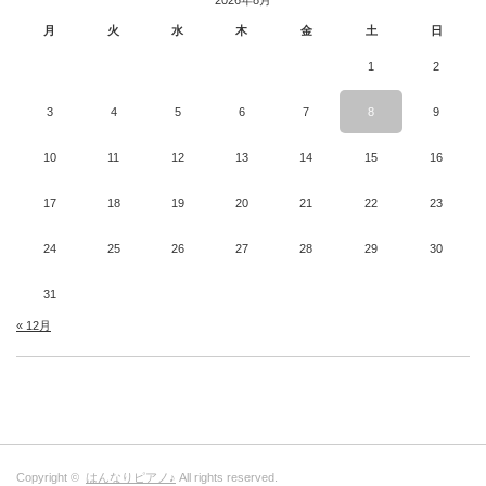
月
火
水
木
金
土
日
1
2
3
4
5
6
7
8
9
10
11
12
13
14
15
16
17
18
19
20
21
22
23
24
25
26
27
28
29
30
31
« 12月
Copyright ©
はんなりピアノ♪
All rights reserved.