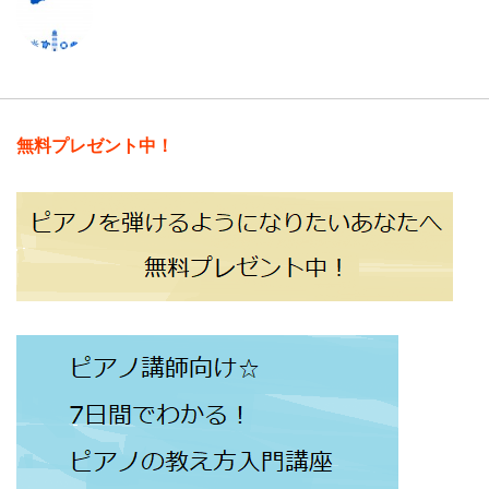
無料プレゼント中！