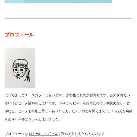
プロフィール
はじめまして！ スカラーと言います。 京都生まれの京都育ちです。音大を出てい
ないけどピアノ講師をしています。 小４からピアノを始めたので、初見力なし、音
感なし。ピアノも特別上手じゃありません。ピアノ教室を開くまでに、いろんな葛藤
があり13年もかかってしまいました。
プロフィールは
はじめにこちらへ♪
を読んでもらえたらと思います