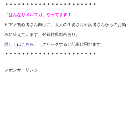
＊＊＊＊＊＊＊＊＊＊＊＊＊＊＊＊＊＊＊＊＊＊
「はんなりメルマガ」やってます！
ピアノ初心者さん向けに、大人の生徒さんや読者さんからのお悩
みに答えています。登録特典動画あり。
詳しくはこちら
。（クリックすると記事に飛びます）
＊＊＊＊＊＊＊＊＊＊＊＊＊＊＊＊＊＊＊＊＊＊
スポンサーリンク