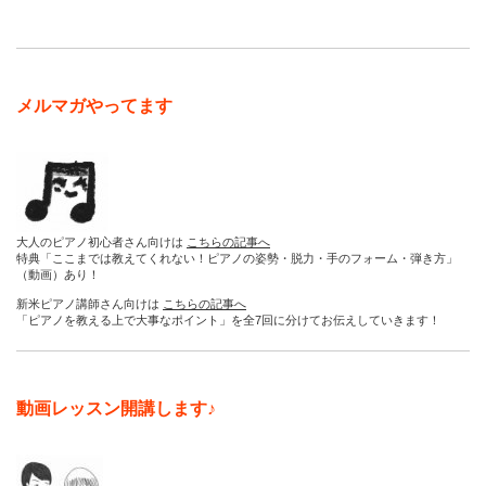
メルマガやってます
大人のピアノ初心者さん向けは
こちらの記事へ
特典「ここまでは教えてくれない！ピアノの姿勢・脱力・手のフォーム・弾き方」
（動画）あり！
新米ピアノ講師さん向けは
こちらの記事へ
「ピアノを教える上で大事なポイント」を全7回に分けてお伝えしていきます！
動画レッスン開講します♪