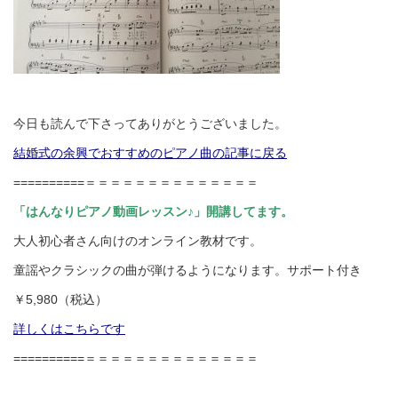
今日も読んで下さってありがとうございました。
結婚式の余興でおすすめのピアノ曲の記事に戻る
==========＝＝＝＝＝＝＝＝＝＝＝＝＝＝
「はんなりピアノ動画レッスン♪」開講してます。
大人初心者さん向けのオンライン教材です。
童謡やクラシックの曲が弾けるようになります。サポート付き
￥5,980（税込）
詳しくはこちらです
==========＝＝＝＝＝＝＝＝＝＝＝＝＝＝