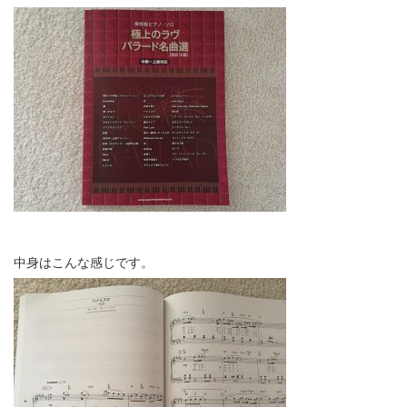
中身はこんな感じです。