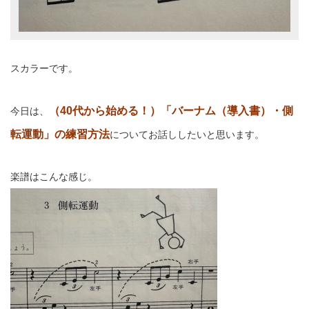
スカラーです。
（40代から始める！）「バーナム（導入書）・側
今日は、
転運動」の練習方法
についてお話ししたいと思います。
楽譜はこんな感じ。