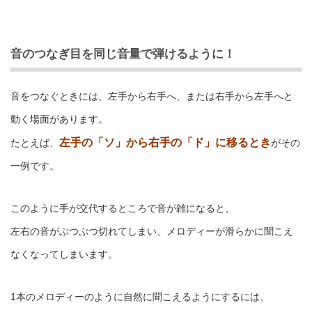
音のつなぎ目を同じ音量で弾けるように！
音をつなぐときには、左手から右手へ、または右手から左手へと
動く場面があります。
左手の「ソ」から右手の「ド」に移るとき
たとえば、
がその
一例です。
このように手が交代するところで音が雑になると、
左右の音がぶつぶつ切れてしまい、メロディーが滑らかに聞こえ
なくなってしまいます。
1本のメロディーのように自然に聞こえるようにするには、