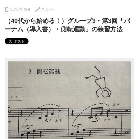
ピアノ初心者
スカラー
（40代から始める！）グループ3・第3回「バ
ーナム（導入書）・側転運動」の練習方法