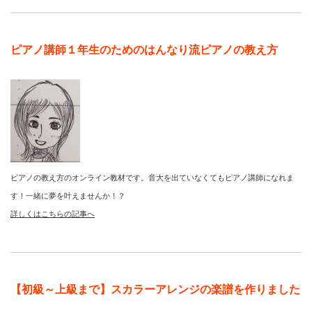
ピアノ講師１年生のためのはんなり流ピアノの教え方
ピアノの教え方のオンライン教材です。音大を出ていなくてもピアノ講師になれま
す！一緒に夢を叶えませんか！？
詳しくはこちらの記事へ
【初級～上級まで】スカラーアレンジの楽譜を作りました