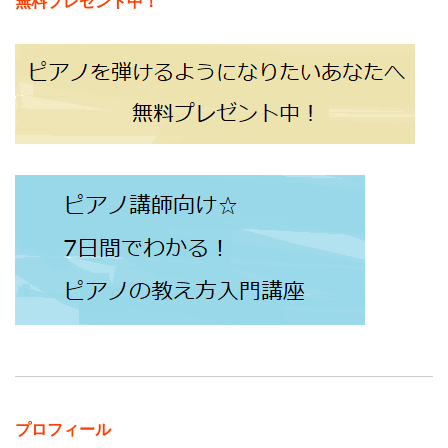
無料プレゼント中！
プロフィール