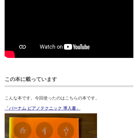
この本に載っています
こんな本です。今回使ったのはこちらの本です。
「バーナム ピアノテクニック 導入書」