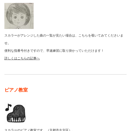
スカラーがアレンジした曲の一覧が見たい場合は、こちらを覗いてみてくださいま
せ。
便利な指番号付きですので、早速練習に取り掛かっていただけます！
詳しくはこちらの記事へ
ピアノ教室
スカラーのピアノ教室です。
（京都市左京区）。