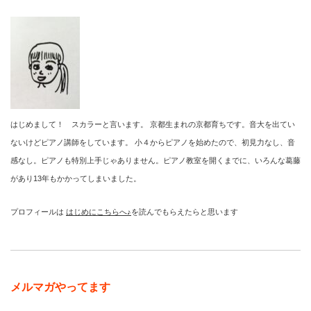
はじめまして！ スカラーと言います。 京都生まれの京都育ちです。音大を出てい
ないけどピアノ講師をしています。 小４からピアノを始めたので、初見力なし、音
感なし。ピアノも特別上手じゃありません。ピアノ教室を開くまでに、いろんな葛藤
があり13年もかかってしまいました。
プロフィールは
はじめにこちらへ♪
を読んでもらえたらと思います
メルマガやってます