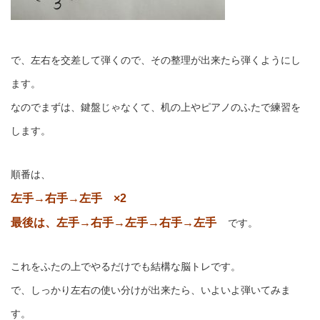
で、左右を交差して弾くので、その整理が出来たら弾くようにし
ます。
なのでまずは、鍵盤じゃなくて、机の上やピアノのふたで練習を
します。
順番は、
左手→右手→左手 ×2
最後は、左手→右手→左手→右手→左手
です。
これをふたの上でやるだけでも結構な脳トレです。
で、しっかり左右の使い分けが出来たら、いよいよ弾いてみま
す。