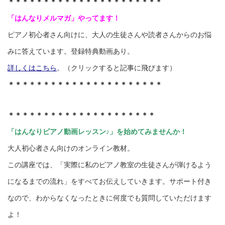
＊＊＊＊＊＊＊＊＊＊＊＊＊＊＊＊＊＊＊＊＊＊
「はんなりメルマガ」やってます！
ピアノ初心者さん向けに、大人の生徒さんや読者さんからのお悩
みに答えています。登録特典動画あり。
詳しくはこちら
。（クリックすると記事に飛びます）
＊＊＊＊＊＊＊＊＊＊＊＊＊＊＊＊＊＊＊＊＊＊
＊＊＊＊＊＊＊＊＊＊＊＊＊＊＊＊＊＊＊＊＊
「はんなりピアノ動画レッスン♪」を始めてみませんか！
大人初心者さん向けのオンライン教材。
この講座では、「実際に私のピアノ教室の生徒さんが弾けるよう
になるまでの流れ」をすべてお伝えしていきます。サポート付き
なので、わからなくなったときに何度でも質問していただけます
よ！