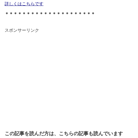
詳しくはこちらです
＊＊＊＊＊＊＊＊＊＊＊＊＊＊＊＊＊＊＊＊＊
スポンサーリンク
この記事を読んだ方は、こちらの記事も読んでいます