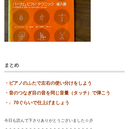
まとめ
・ピアノのふたで左右の使い分けをしよう
・音のつなぎ目の音を同じ音量（タッチ）で弾こう
・♩70ぐらいで仕上げましょう
今日も読んで下さりありがとうございました☆彡