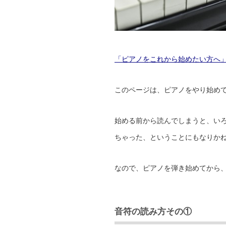
「ピアノをこれから始めたい方へ
このページは、ピアノをやり始め
始める前から読んでしまうと、い
ちゃった、ということにもなりかねま
なので、ピアノを弾き始めてから
音符の読み方その①