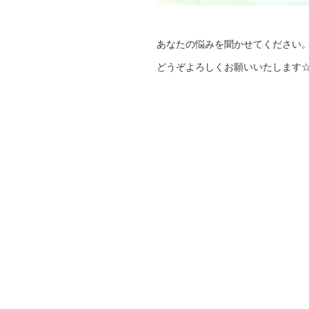
あなたの悩みを聞かせてください
どうぞよろしくお願いいたします