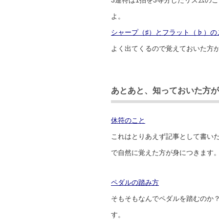
よ。
シャープ（♯）とフラット（♭）の
よく出てくるので覚えておいた方
あとあと、知っておいた方が
休符のこと
これはとりあえず記事として書いた
で自然に覚えた方が身につきます
ペダルの踏み方
そもそもなんでペダルを踏むのか
す。