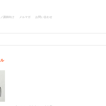
アノ講師向け
メルマガ
お問い合わせ
ール